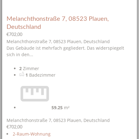
Melanchthonstraße 7, 08523 Plauen,
Deutschland
€702,00
Melanchthonstraße 7, 08523 Plauen, Deutschland
Das Gebäude ist mehrfach gegliedert. Das widerspiegelt
sich in den...
2
Zimmer
1
Badezimmer
59.25
m²
Melanchthonstraße 7, 08523 Plauen, Deutschland
€702,00
2-Raum-Wohnung