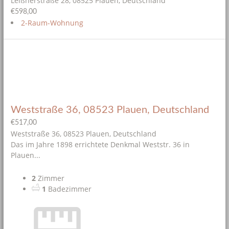
Leißnerstraße 28, 08525 Plauen, Deutschland
€598,00
2-Raum-Wohnung
Weststraße 36, 08523 Plauen, Deutschland
€517,00
Weststraße 36, 08523 Plauen, Deutschland
Das im Jahre 1898 errichtete Denkmal Weststr. 36 in
Plauen...
2
Zimmer
1
Badezimmer