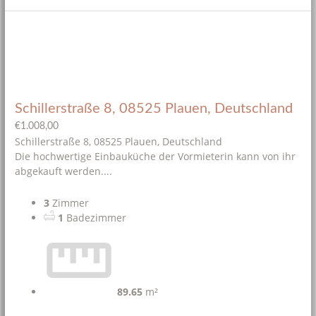
Schillerstraße 8, 08525 Plauen, Deutschland
€1.008,00
Schillerstraße 8, 08525 Plauen, Deutschland
Die hochwertige Einbauküche der Vormieterin kann von ihr
abgekauft werden....
3
Zimmer
1
Badezimmer
89.65
m²