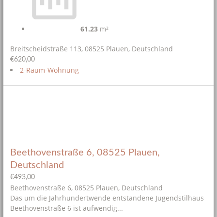
61.23
m²
Breitscheidstraße 113, 08525 Plauen, Deutschland
€620,00
2-Raum-Wohnung
Beethovenstraße 6, 08525 Plauen,
Deutschland
€493,00
Beethovenstraße 6, 08525 Plauen, Deutschland
Das um die Jahrhundertwende entstandene Jugendstilhaus
Beethovenstraße 6 ist aufwendig...