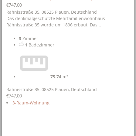
€747,00
Rähnisstraße 35, 08525 Plauen, Deutschland
Das denkmalgeschützte Mehrfamilienwohnhaus
Rähnisstraße 35 wurde um 1896 erbaut. Das...
3
Zimmer
1
Badezimmer
75.74
m²
Rähnisstraße 35, 08525 Plauen, Deutschland
€747,00
3-Raum-Wohnung