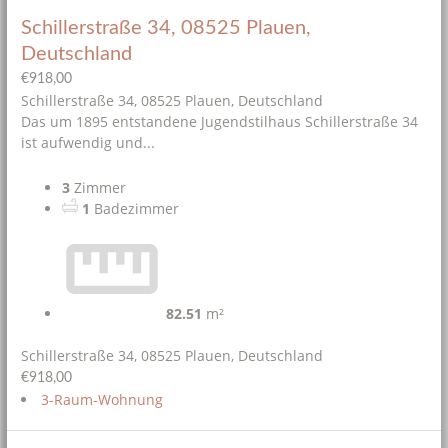
Schillerstraße 34, 08525 Plauen,
Deutschland
€918,00
Schillerstraße 34, 08525 Plauen, Deutschland
Das um 1895 entstandene Jugendstilhaus Schillerstraße 34
ist aufwendig und...
3
Zimmer
1
Badezimmer
82.51
m²
Schillerstraße 34, 08525 Plauen, Deutschland
€918,00
3-Raum-Wohnung