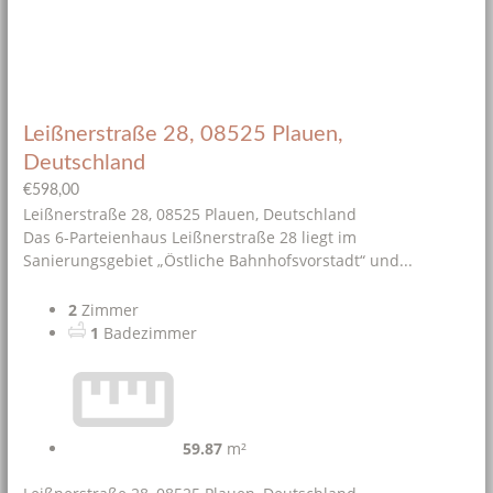
Leißnerstraße 28, 08525 Plauen,
Deutschland
€598,00
Leißnerstraße 28, 08525 Plauen, Deutschland
Das 6-Parteienhaus Leißnerstraße 28 liegt im
Sanierungsgebiet „Östliche Bahnhofsvorstadt“ und...
2
Zimmer
1
Badezimmer
59.87
m²