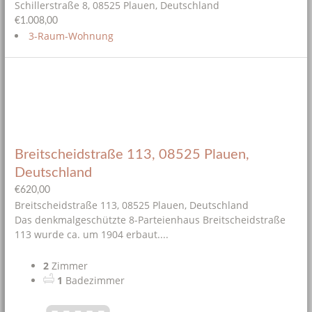
Schillerstraße 8, 08525 Plauen, Deutschland
€1.008,00
3-Raum-Wohnung
Breitscheidstraße 113, 08525 Plauen,
Deutschland
€620,00
Breitscheidstraße 113, 08525 Plauen, Deutschland
Das denkmalgeschützte 8-Parteienhaus Breitscheidstraße
113 wurde ca. um 1904 erbaut....
2
Zimmer
1
Badezimmer