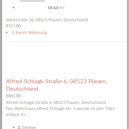
59.64
m²
Weststraße 36, 08523 Plauen, Deutschland
€517,00
2-Raum-Wohnung
Alfred-Schlagk-Straße 6, 08523 Plauen,
Deutschland
€861,00
Alfred-Schlagk-Straße 6, 08523 Plauen, Deutschland
Das Wohnhaus Alfred-Schlagk-Str. 6 wurde im Jahr 1907
erbaut. Es...
2
Zimmer