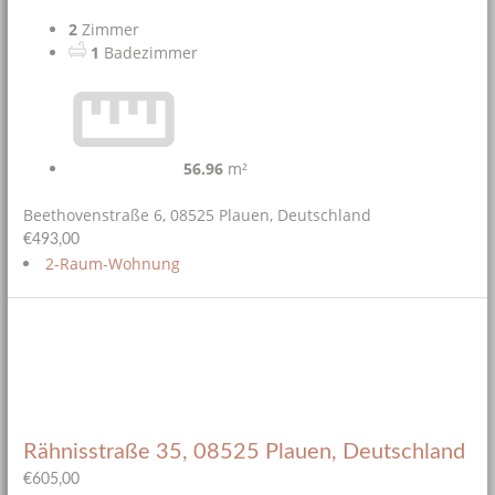
2
Zimmer
1
Badezimmer
56.96
m²
Beethovenstraße 6, 08525 Plauen, Deutschland
€493,00
2-Raum-Wohnung
Rähnisstraße 35, 08525 Plauen, Deutschland
€605,00