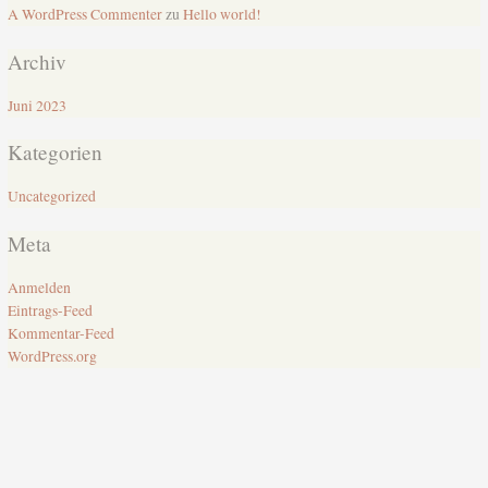
A WordPress Commenter
zu
Hello world!
Archiv
Juni 2023
Kategorien
Uncategorized
Meta
Anmelden
Eintrags-Feed
Kommentar-Feed
WordPress.org