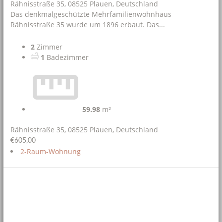
Rähnisstraße 35, 08525 Plauen, Deutschland
Das denkmalgeschützte Mehrfamilienwohnhaus
Rähnisstraße 35 wurde um 1896 erbaut. Das...
2
Zimmer
1
Badezimmer
59.98
m²
Rähnisstraße 35, 08525 Plauen, Deutschland
€605,00
2-Raum-Wohnung