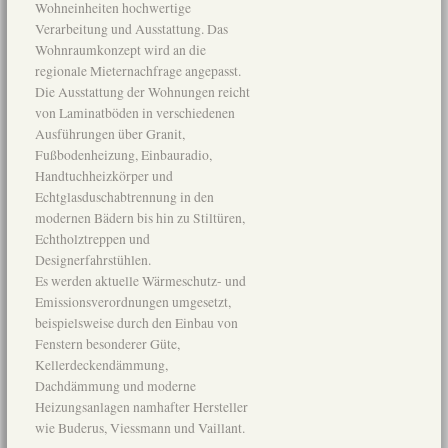
Wohneinheiten hochwertige
Verarbeitung und Ausstattung. Das
Wohnraumkonzept wird an die
regionale Mieternachfrage angepasst.
Die Ausstattung der Wohnungen reicht
von Laminatböden in verschiedenen
Ausführungen über Granit,
Fußbodenheizung, Einbauradio,
Handtuchheizkörper und
Echtglasduschabtrennung in den
modernen Bädern bis hin zu Stiltüren,
Echtholztreppen und
Designerfahrstühlen.
Es werden aktuelle Wärmeschutz- und
Emissionsverordnungen umgesetzt,
beispielsweise durch den Einbau von
Fenstern besonderer Güte,
Kellerdeckendämmung,
Dachdämmung und moderne
Heizungsanlagen namhafter Hersteller
wie Buderus, Viessmann und Vaillant.