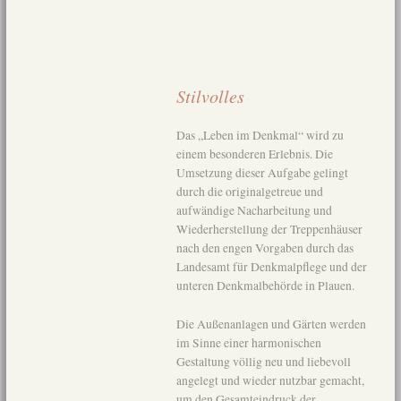
Stilvolles
Das „Leben im Denkmal“ wird zu
einem besonderen Erlebnis. Die
Umsetzung dieser Aufgabe gelingt
durch die originalgetreue und
aufwändige Nacharbeitung und
Wiederherstellung der Treppenhäuser
nach den engen Vorgaben durch das
Landesamt für Denkmalpflege und der
unteren Denkmalbehörde in Plauen.
Die Außenanlagen und Gärten werden
im Sinne einer harmonischen
Gestaltung völlig neu und liebevoll
angelegt und wieder nutzbar gemacht,
um den Gesamteindruck der