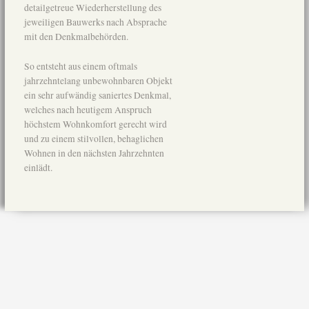
detailgetreue Wiederherstellung des
jeweiligen Bauwerks nach Absprache
mit den Denkmalbehörden.
So entsteht aus einem oftmals
jahrzehntelang unbewohnbaren Objekt
ein sehr aufwändig saniertes Denkmal,
welches nach heutigem Anspruch
höchstem Wohnkomfort gerecht wird
und zu einem stilvollen, behaglichen
Wohnen in den nächsten Jahrzehnten
einlädt.