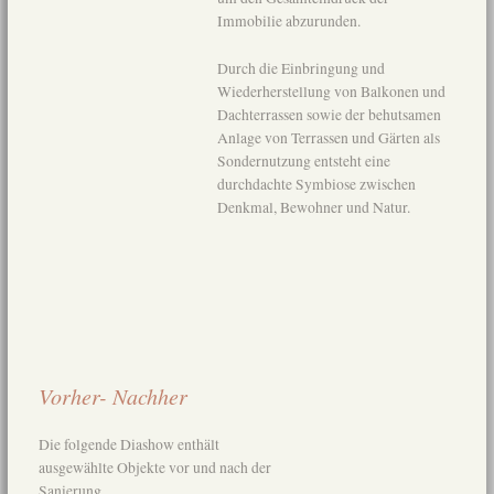
Immobilie abzurunden.
Durch die Einbringung und
Wiederherstellung von Balkonen und
Dachterrassen sowie der behutsamen
Anlage von Terrassen und Gärten als
Sondernutzung entsteht eine
durchdachte Symbiose zwischen
Denkmal, Bewohner und Natur.
Vorher- Nachher
Die folgende Diashow enthält
ausgewählte Objekte vor und nach der
Sanierung.