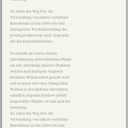
Sie sehen den Weg bzw. die
Verwandlung von nahezu verfallener
Bausubstanz in eine liebevolle und
detailgetreue Wiederherstellung des
jeweiligen Bauwerks nach Absprache
mit den Denkmalbehörden.
So entsteht aus einem oftmals
jahrzehntelang unbewohnbaren Objekt
ein sehr aufwändig saniertes Denkmal,
welches nach heutigem Anspruch
höchstem Wohnkomfort gerecht wird
und zu einem stilvollen, behaglichen
Wohnen in den nächsten Jahrzehnten
einlädDie folgende Diashow enthält
ausgewählte Objekte vor und nach der
Sanierung.
Sie sehen den Weg bzw. die
Verwandlung von nahezu verfallener
Bausubstanz in eine liebevolle und