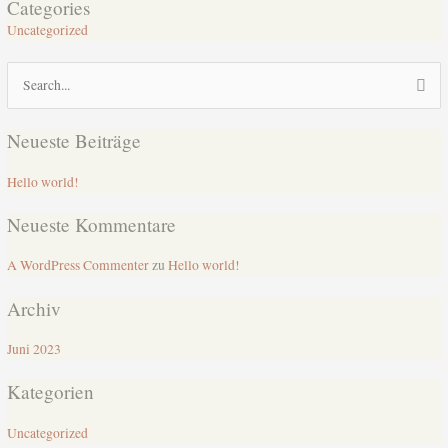
Categories
Uncategorized
Suchen
nach:
Neueste Beiträge
Hello world!
Neueste Kommentare
A WordPress Commenter
zu
Hello world!
Archiv
Juni 2023
Kategorien
Uncategorized