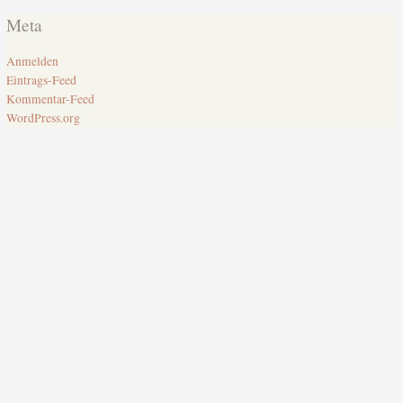
Meta
Anmelden
Eintrags-Feed
Kommentar-Feed
WordPress.org