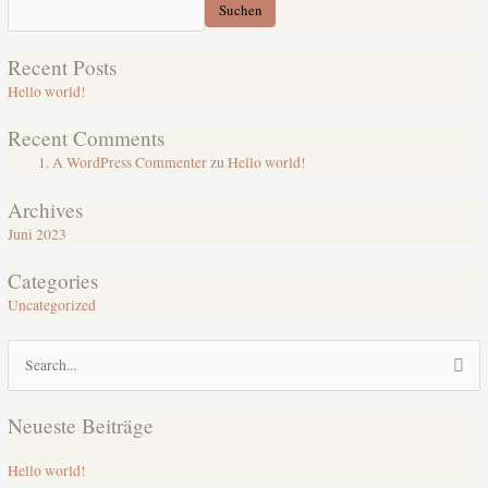
Suchen
Recent Posts
Hello world!
Recent Comments
A WordPress Commenter
zu
Hello world!
Archives
Juni 2023
Categories
Uncategorized
Suchen
nach:
Neueste Beiträge
Hello world!