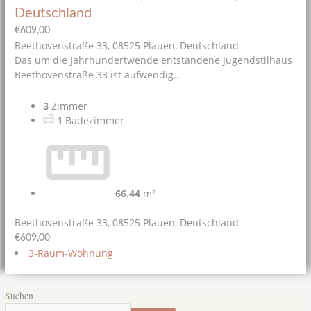
Deutschland
€609,00
Beethovenstraße 33, 08525 Plauen, Deutschland
Das um die Jahrhundertwende entstandene Jugendstilhaus
Beethovenstraße 33 ist aufwendig...
3
Zimmer
1
Badezimmer
66.44
m²
Beethovenstraße 33, 08525 Plauen, Deutschland
€609,00
3-Raum-Wohnung
Suchen