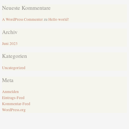
Neueste Kommentare
A WordPress Commenter
zu
Hello world!
Archiv
Juni 2023
Kategorien
Uncategorized
Meta
Anmelden
Eintrags-Feed
Kommentar-Feed
WordPress.org