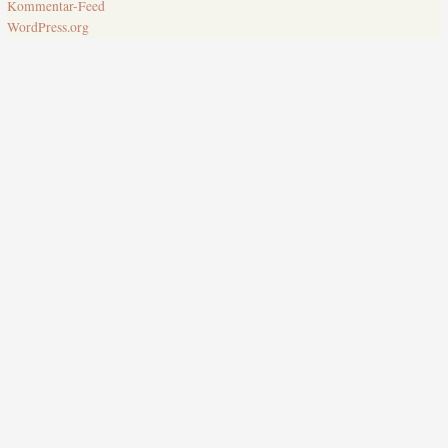
Kommentar-Feed
WordPress.org