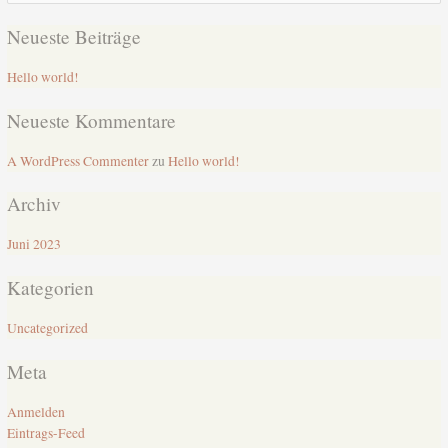
nach:
Neueste Beiträge
Hello world!
Neueste Kommentare
A WordPress Commenter
zu
Hello world!
Archiv
Juni 2023
Kategorien
Uncategorized
Meta
Anmelden
Eintrags-Feed