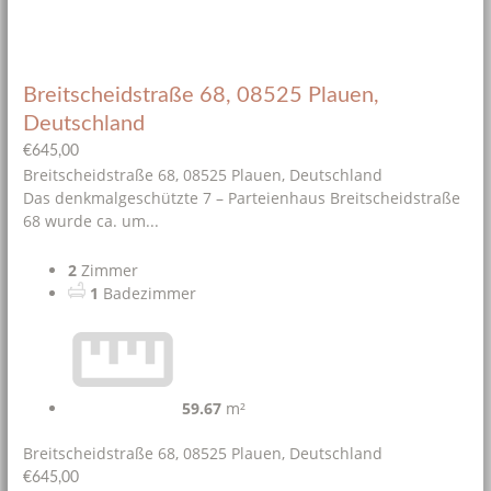
Breitscheidstraße 68, 08525 Plauen,
Deutschland
€645,00
Breitscheidstraße 68, 08525 Plauen, Deutschland
Das denkmalgeschützte 7 – Parteienhaus Breitscheidstraße
68 wurde ca. um...
2
Zimmer
1
Badezimmer
59.67
m²
Breitscheidstraße 68, 08525 Plauen, Deutschland
€645,00