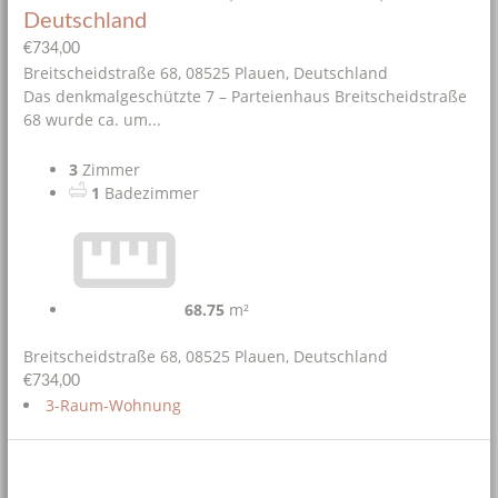
Deutschland
€734,00
Breitscheidstraße 68, 08525 Plauen, Deutschland
Das denkmalgeschützte 7 – Parteienhaus Breitscheidstraße
68 wurde ca. um...
3
Zimmer
1
Badezimmer
68.75
m²
Breitscheidstraße 68, 08525 Plauen, Deutschland
€734,00
3-Raum-Wohnung