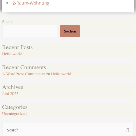
2-Raum-Wohnung
Suchen
Suchen
Recent Posts
Hello world!
Recent Comments
A WordPress Commenter
zu
Hello world!
Archives
Juni 2023
Categories
Uncategorized
Suchen