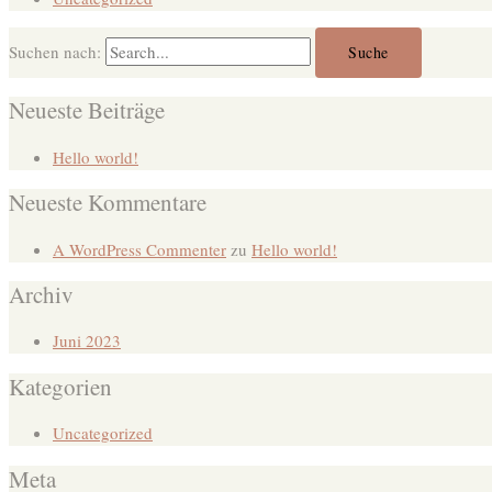
Suchen nach:
Neueste Beiträge
Hello world!
Neueste Kommentare
A WordPress Commenter
zu
Hello world!
Archiv
Juni 2023
Kategorien
Uncategorized
Meta