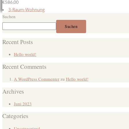
€586,00
3-Raum-Wohnung
Suchen
Suchen
Recent Posts
Hello world!
Recent Comments
A WordPress Commenter
zu
Hello world!
Archives
Juni 2023
Categories
Uncategorized