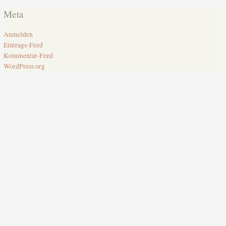
Meta
Anmelden
Eintrags-Feed
Kommentar-Feed
WordPress.org