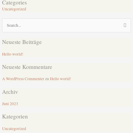
Categories
Uncategorized
Suchen
nach:
Neueste Beiträge
Hello world!
Neueste Kommentare
A WordPress Commenter
zu
Hello world!
Archiv
Juni 2023
Kategorien
Uncategorized