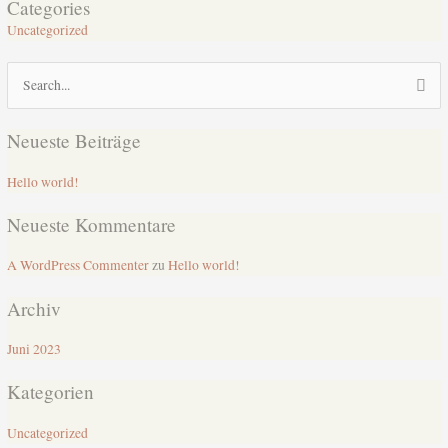
Categories
Uncategorized
Suchen
nach:
Neueste Beiträge
Hello world!
Neueste Kommentare
A WordPress Commenter
zu
Hello world!
Archiv
Juni 2023
Kategorien
Uncategorized