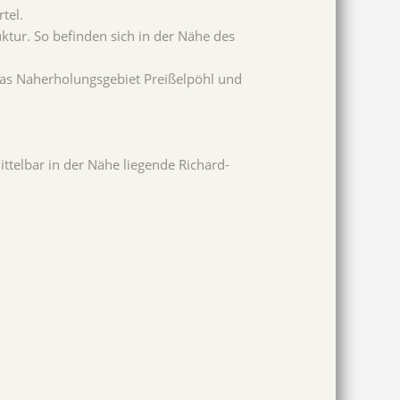
tel.
ktur. So befinden sich in der Nähe des
 das Naherholungsgebiet Preißelpöhl und
telbar in der Nähe liegende Richard-