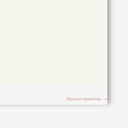
Nächster Immobilie
→