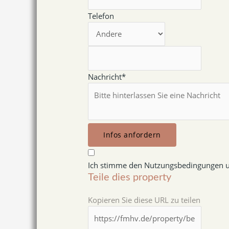
Telefon
Nachricht*
Infos anfordern
Ich stimme den Nutzungsbedingungen u
Teile dies property
Kopieren Sie diese URL zu teilen