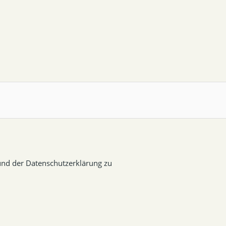
nd der Datenschutzerklärung zu