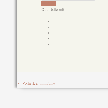
Kopieren
Oder teile mit
←
Vorheriger Immobilie