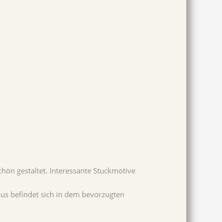
ön gestaltet. Interessante Stuckmotive
us befindet sich in dem bevorzugten